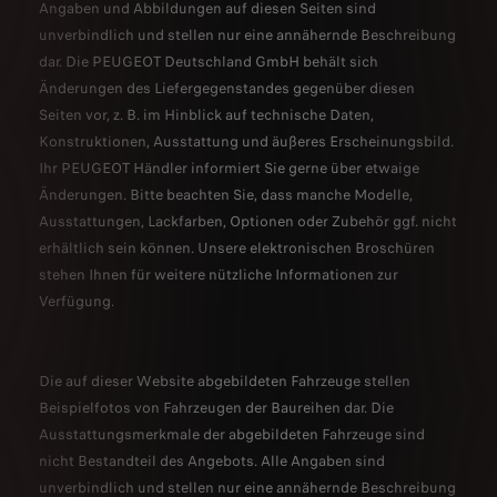
Angaben und Abbildungen auf diesen Seiten sind
unverbindlich und stellen nur eine annähernde Beschreibung
dar. Die PEUGEOT Deutschland GmbH behält sich
Änderungen des Liefergegenstandes gegenüber diesen
Seiten vor, z. B. im Hinblick auf technische Daten,
Konstruktionen, Ausstattung und äußeres Erscheinungsbild.
Ihr PEUGEOT Händler informiert Sie gerne über etwaige
Änderungen. Bitte beachten Sie, dass manche Modelle,
Ausstattungen, Lackfarben, Optionen oder Zubehör ggf. nicht
erhältlich sein können. Unsere elektronischen Broschüren
stehen Ihnen für weitere nützliche Informationen zur
Verfügung.
Die auf dieser Website abgebildeten Fahrzeuge stellen
Beispielfotos von Fahrzeugen der Baureihen dar. Die
Ausstattungsmerkmale der abgebildeten Fahrzeuge sind
nicht Bestandteil des Angebots. Alle Angaben sind
unverbindlich und stellen nur eine annähernde Beschreibung