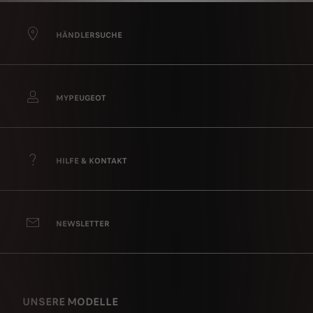
HÄNDLERSUCHE
MYPEUGEOT
HILFE & KONTAKT
NEWSLETTER
UNSERE MODELLE