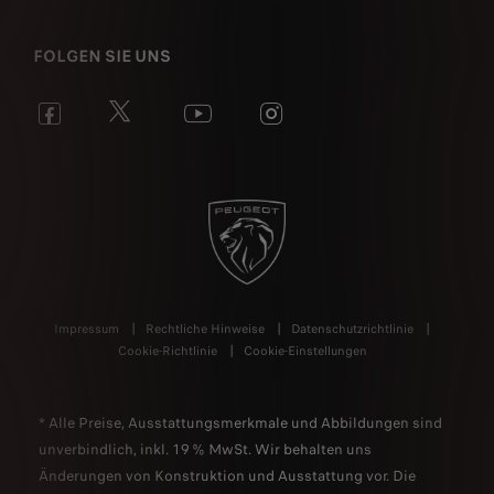
FOLGEN SIE UNS
Impressum
Rechtliche Hinweise
Datenschutzrichtlinie
Cookie-Richtlinie
Cookie-Einstellungen
* Alle Preise, Ausstattungsmerkmale und Abbildungen sind
unverbindlich, inkl. 19 % MwSt. Wir behalten uns
Änderungen von Konstruktion und Ausstattung vor. Die