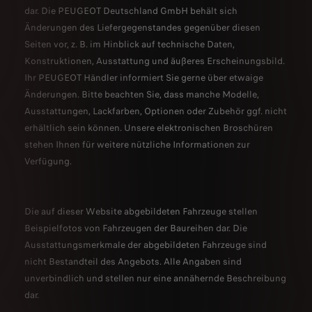
dar. Die PEUGEOT Deutschland GmbH behält sich
Änderungen des Liefergegenstandes gegenüber diesen
Seiten vor, z. B. im Hinblick auf technische Daten,
Konstruktionen, Ausstattung und äußeres Erscheinungsbild.
Ihr PEUGEOT Händler informiert Sie gerne über etwaige
Änderungen. Bitte beachten Sie, dass manche Modelle,
Ausstattungen, Lackfarben, Optionen oder Zubehör ggf. nicht
erhältlich sein können. Unsere elektronischen Broschüren
stehen Ihnen für weitere nützliche Informationen zur
Verfügung.
Die auf dieser Website abgebildeten Fahrzeuge stellen
Beispielfotos von Fahrzeugen der Baureihen dar. Die
Ausstattungsmerkmale der abgebildeten Fahrzeuge sind
nicht Bestandteil des Angebots. Alle Angaben sind
unverbindlich und stellen nur eine annähernde Beschreibung
dar.