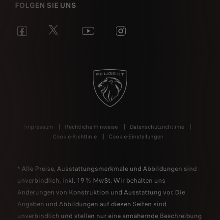
FOLGEN SIE UNS
Impressum
Rechtliche Hinweise
Datenschutzrichtlinie
Cookie-Richtlinie
Cookie-Einstellungen
* Alle Preise, Ausstattungsmerkmale und Abbildungen sind
unverbindlich, inkl. 19 % MwSt. Wir behalten uns
Änderungen von Konstruktion und Ausstattung vor. Die
Angaben und Abbildungen auf diesen Seiten sind
unverbindlich und stellen nur eine annähernde Beschreibung