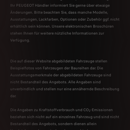
Ihr PEUGEOT Händler informiert Sie gerne über etwaige
Änderungen. Bitte beachten Sie, dass manche Modelle,
Ausstattungen, Lackfarben, Optionen oder Zubehör ggf. nicht
erhältlich sein können. Unsere elektronischen Broschüren
stehen Ihnen für weitere nützliche Informationen zur
Verfügung.
Die auf dieser Website abgebildeten Fahrzeuge stellen
Beispielfotos von Fahrzeugen der Baureihen dar. Die
Ausstattungsmerkmale der abgebildeten Fahrzeuge sind
nicht Bestandteil des Angebots. Alle Angaben sind
unverbindlich und stellen nur eine annähernde Beschreibung
dar.
Die Angaben zu Kraftstoffverbrauch und CO
-Emissionen
2
beziehen sich nicht auf ein einzelnes Fahrzeug und sind nicht
Bestandteil des Angebots, sondern dienen allein