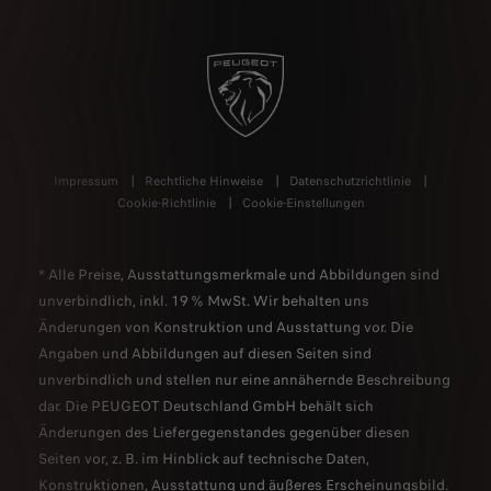
Impressum
Rechtliche Hinweise
Datenschutzrichtlinie
Cookie-Richtlinie
Cookie-Einstellungen
* Alle Preise, Ausstattungsmerkmale und Abbildungen sind
unverbindlich, inkl. 19 % MwSt. Wir behalten uns
Änderungen von Konstruktion und Ausstattung vor. Die
Angaben und Abbildungen auf diesen Seiten sind
unverbindlich und stellen nur eine annähernde Beschreibung
dar. Die PEUGEOT Deutschland GmbH behält sich
Änderungen des Liefergegenstandes gegenüber diesen
Seiten vor, z. B. im Hinblick auf technische Daten,
Konstruktionen, Ausstattung und äußeres Erscheinungsbild.