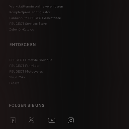
Werkstatttermin online vereinbaren
Komplettpreis-Konfigurator
Pannenhilfe PEUGEOT Assistance
PEUGEOT Services Store
Zubehör-Katalog
ENTDECKEN
PEUGEOT Lifestyle Boutique
PEUGEOT Fahrräder
PEUGEOT Motocycles
SPOTICAR
Leasys
FOLGEN SIE UNS