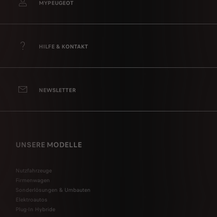
MYPEUGEOT
HILFE & KONTAKT
NEWSLETTER
UNSERE MODELLE
Nutzfahrzeuge
Firmenwagen
Sonderlösungen & Umbauten
Elektroautos
Plug-In Hybride