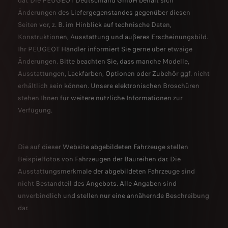
dar. Die PEUGEOT Deutschland GmbH behält sich
Änderungen des Liefergegenstandes gegenüber diesen
Seiten vor, z. B. im Hinblick auf technische Daten,
Konstruktionen, Ausstattung und äußeres Erscheinungsbild.
Ihr PEUGEOT Händler informiert Sie gerne über etwaige
Änderungen. Bitte beachten Sie, dass manche Modelle,
Ausstattungen, Lackfarben, Optionen oder Zubehör ggf. nicht
erhältlich sein können. Unsere elektronischen Broschüren
stehen Ihnen für weitere nützliche Informationen zur
Verfügung.
Die auf dieser Website abgebildeten Fahrzeuge stellen
Beispielfotos von Fahrzeugen der Baureihen dar. Die
Ausstattungsmerkmale der abgebildeten Fahrzeuge sind
nicht Bestandteil des Angebots. Alle Angaben sind
unverbindlich und stellen nur eine annähernde Beschreibung
dar.