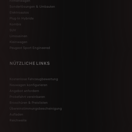
Firmenwagen
Sonderlösungen & Umbauten
Elektroautos
Plug-In Hybride
Kombis
SUV
Limousinen
Kleinwagen
Peugeot Sport Engineered
NÜTZLICHE LINKS
Kostenlose Fahrzeugbewertung
Neuwagen konfigurieren
Angebot anfordern
Probefahrt vereinbaren
Broschüren & Preislisten
Übereinstimmungsbescheinigung
Aufladen
Reichweite