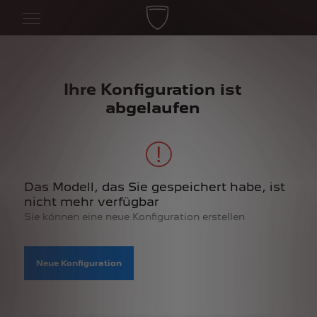
Ihre Konfiguration ist
abgelaufen
Das Modell, das Sie gespeichert habe, ist
nicht mehr verfügbar
Sie können eine neue Konfiguration erstellen
Neue Konfiguration