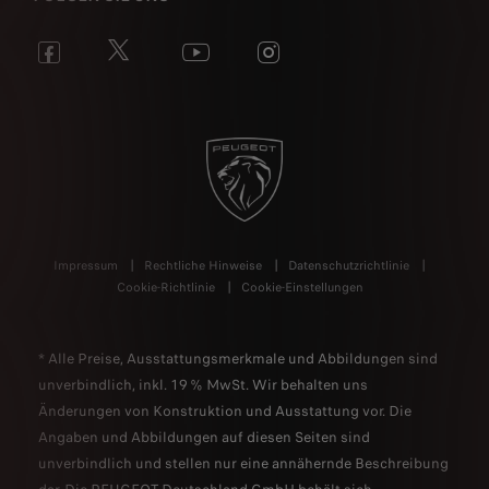
Impressum
Rechtliche Hinweise
Datenschutzrichtlinie
Cookie-Richtlinie
Cookie-Einstellungen
* Alle Preise, Ausstattungsmerkmale und Abbildungen sind
unverbindlich, inkl. 19 % MwSt. Wir behalten uns
Änderungen von Konstruktion und Ausstattung vor. Die
Angaben und Abbildungen auf diesen Seiten sind
unverbindlich und stellen nur eine annähernde Beschreibung