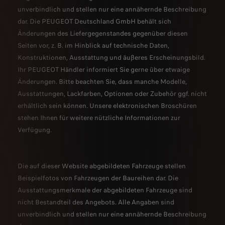
unverbindlich und stellen nur eine annähernde Beschreibung
dar. Die PEUGEOT Deutschland GmbH behält sich
Änderungen des Liefergegenstandes gegenüber diesen
Seiten vor, z. B. im Hinblick auf technische Daten,
Konstruktionen, Ausstattung und äußeres Erscheinungsbild.
Ihr PEUGEOT Händler informiert Sie gerne über etwaige
Änderungen. Bitte beachten Sie, dass manche Modelle,
Ausstattungen, Lackfarben, Optionen oder Zubehör ggf. nicht
erhältlich sein können. Unsere elektronischen Broschüren
stehen Ihnen für weitere nützliche Informationen zur
Verfügung.
Die auf dieser Website abgebildeten Fahrzeuge stellen
Beispielfotos von Fahrzeugen der Baureihen dar. Die
Ausstattungsmerkmale der abgebildeten Fahrzeuge sind
nicht Bestandteil des Angebots. Alle Angaben sind
unverbindlich und stellen nur eine annähernde Beschreibung