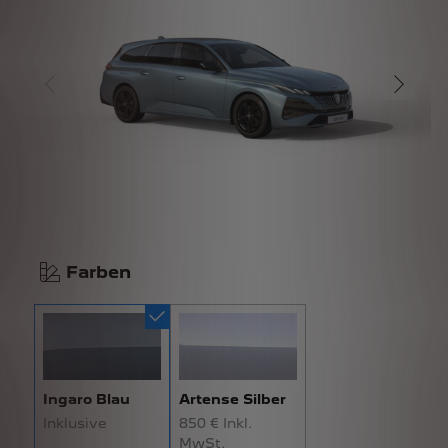
Farben
Ingaro Blau
Artense Silber
Inklusive
850 € Inkl.
MwSt.