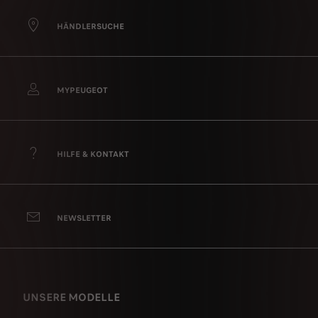
HÄNDLERSUCHE
MYPEUGEOT
HILFE & KONTAKT
NEWSLETTER
UNSERE MODELLE