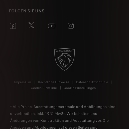
FOLGEN SIE UNS
Impressum
Rechtliche Hinweise
Datenschutzrichtlinie
Cookie-Richtlinie
Cookie-Einstellungen
* Alle Preise, Ausstattungsmerkmale und Abbildungen sind
unverbindlich, inkl. 19 % MwSt. Wir behalten uns
Änderungen von Konstruktion und Ausstattung vor. Die
Angaben und Abbildungen auf diesen Seiten sind