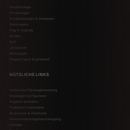
Nutzfahrzeuge
Firmenwagen
Sonderlösungen & Umbauten
Elektroautos
Plug-In Hybride
Kombis
SUV
Limousinen
Kleinwagen
Peugeot Sport Engineered
NÜTZLICHE LINKS
Kostenlose Fahrzeugbewertung
Neuwagen konfigurieren
Angebot anfordern
Probefahrt vereinbaren
Broschüren & Preislisten
Übereinstimmungsbescheinigung
Aufladen