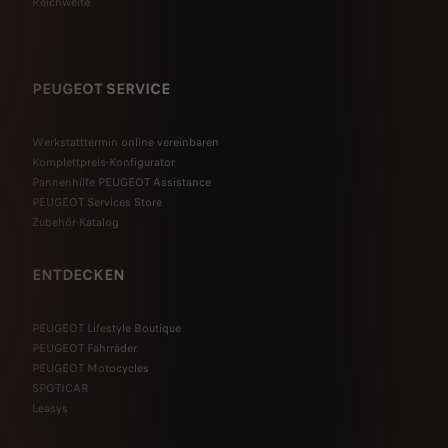
Reichweite
PEUGEOT SERVICE
Werkstatttermin online vereinbaren
Komplettpreis-Konfigurator
Pannenhilfe PEUGEOT Assistance
PEUGEOT Services Store
Zubehör-Katalog
ENTDECKEN
PEUGEOT Lifestyle Boutique
PEUGEOT Fahrräder
PEUGEOT Motocycles
SPOTICAR
Leasys