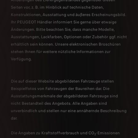
Seiten vor, z. B. im Hinblick auf technische Daten,
Konstruktionen, Ausstattung und äußeres Erscheinungsbild.
Ihr PEUGEOT Händler informiert Sie gerne über etwaige
Änderungen. Bitte beachten Sie, dass manche Modelle,
Ausstattungen, Lackfarben, Optionen oder Zubehör ggf. nicht
erhältlich sein können. Unsere elektronischen Broschüren
stehen Ihnen für weitere nützliche Informationen zur
Verfügung.
Die auf dieser Website abgebildeten Fahrzeuge stellen
Beispielfotos von Fahrzeugen der Baureihen dar. Die
Ausstattungsmerkmale der abgebildeten Fahrzeuge sind
nicht Bestandteil des Angebots. Alle Angaben sind
unverbindlich und stellen nur eine annähernde Beschreibung
dar.
Die Angaben zu Kraftstoffverbrauch und CO
-Emissionen
2