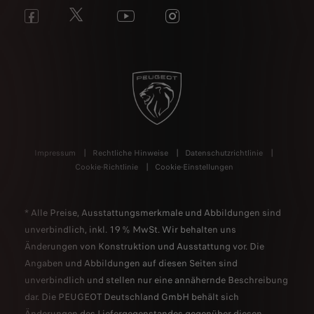
Impressum
Rechtliche Hinweise
Datenschutzrichtlinie
Cookie-Richtlinie
Cookie-Einstellungen
* Alle Preise, Ausstattungsmerkmale und Abbildungen sind
unverbindlich, inkl. 19 % MwSt. Wir behalten uns
Änderungen von Konstruktion und Ausstattung vor. Die
Angaben und Abbildungen auf diesen Seiten sind
unverbindlich und stellen nur eine annähernde Beschreibung
dar. Die PEUGEOT Deutschland GmbH behält sich
Änderungen des Liefergegenstandes gegenüber diesen