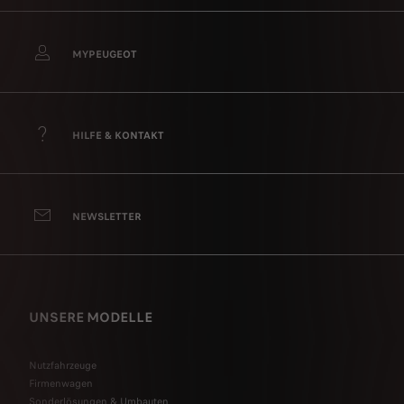
MYPEUGEOT
HILFE & KONTAKT
NEWSLETTER
UNSERE MODELLE
Nutzfahrzeuge
Firmenwagen
Sonderlösungen & Umbauten